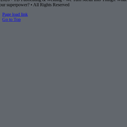
our superpower? • All Rights Reserved
Page load link
Go to Top